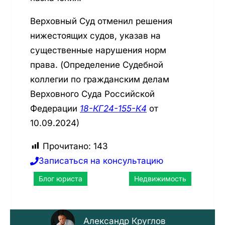
Верховный Суд отменил решения
нижестоящих судов, указав на
существенные нарушения норм
права. (Определение Судебной
коллегии по гражданским делам
Верховного Суда Российской
Федерации
18-КГ24-155-К4
от
10.09.2024)
Прочитано:
143
Записаться на консультацию
Блог юриста
Недвижимость
Александр Круглов