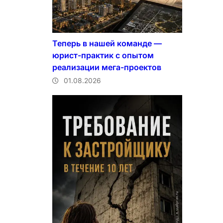
Теперь в нашей команде —
юрист-практик с опытом
реализации мега-проектов
01.08.2026