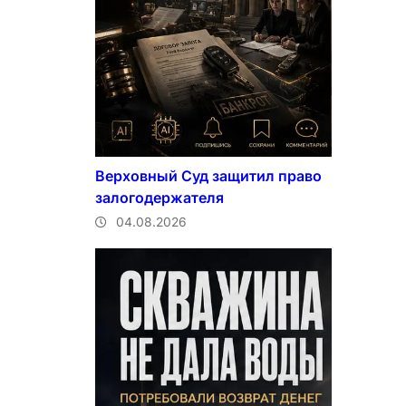
Верховный Суд защитил право
залогодержателя
04.08.2026