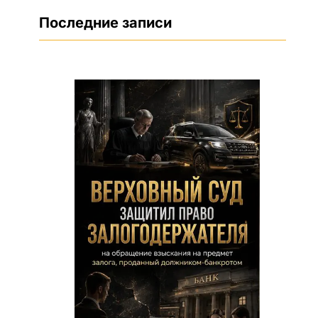
Последние записи