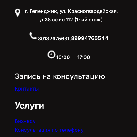
г. Геленджик, ул. Красногвардейская,
д.38 офис 112 (1-ый этаж)
89994765544
89132675631,
10:00 — 17:00
Запись на консультацию
Крнтакты
Услуги
Бизнесу
Консультация по телефону