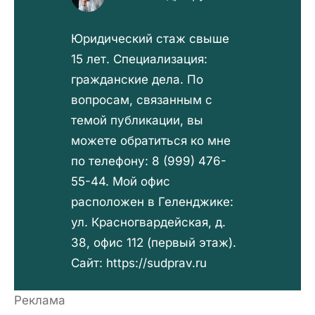
Юридический стаж свыше
15 лет. Специализация:
гражданские дела. По
вопросам, связанным с
темой публикации, вы
можете обратиться ко мне
по телефону: 8 (999) 476-
55-44. Мой офис
расположен в Геленджике:
ул. Красногвардейская, д.
38, офис 112 (первый этаж).
Сайт: https://sudprav.ru
Реклама