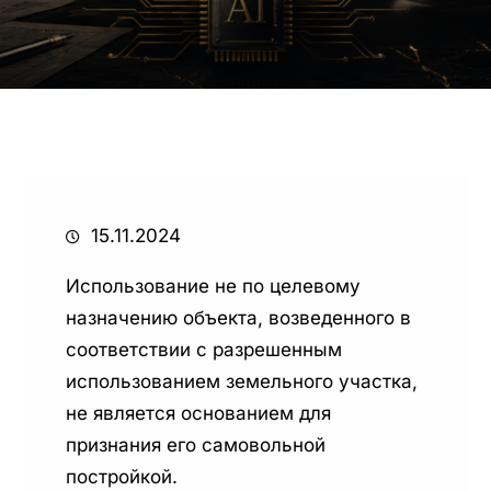
15.11.2024
Использование не по целевому
назначению объекта, возведенного в
соответствии с разрешенным
использованием земельного участка,
не является основанием для
признания его самовольной
постройкой.