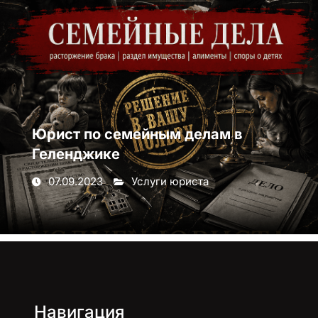
Юрист по семейным делам в
Геленджике
07.09.2023
Услуги юриста
Навигация