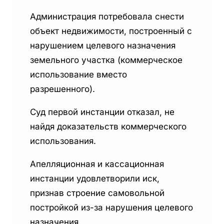
Администрация потребовала снести
объект недвижимости, построенный с
нарушением целевого назначения
земельного участка (коммерческое
использование вместо
разрешенного).
Суд первой инстанции отказал, не
найдя доказательств коммерческого
использования.
Апелляционная и кассационная
инстанции удовлетворили иск,
признав строение самовольной
постройкой из-за нарушения целевого
назначения.