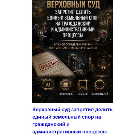
Верховный суд запретил делить
единый земельный спор на
гражданский и
административный процессы