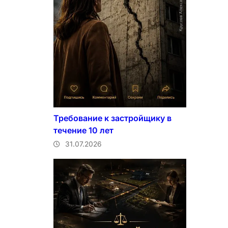
Требование к застройщику в
течение 10 лет
31.07.2026