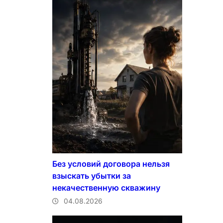
Без условий договора нельзя
взыскать убытки за
некачественную скважину
04.08.2026