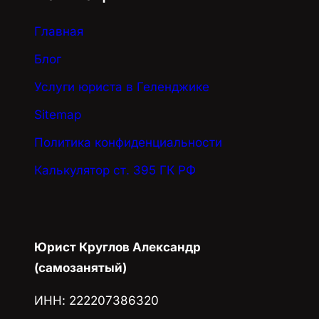
Главная
Блог
Услуги юриста в Геленджике
Sitemap
Политика конфиденциальности
Калькулятор ст. 395 ГК РФ
Юрист Круглов Александр
(самозанятый)
ИНН: 222207386320